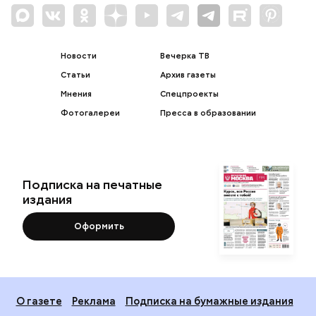
Новости
Вечерка ТВ
Статьи
Архив газеты
Мнения
Спецпроекты
Фотогалереи
Пресса в образовании
Подписка на печатные
издания
Оформить
О газете
Реклама
Подписка на бумажные издания