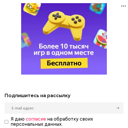
Подпишитесь на рассылку
Я даю
согласие
на обработку своих
персональных данных.