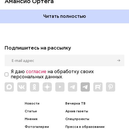
Амансио Ортега
Читать полностью
Подпишитесь на рассылку
Я даю
согласие
на обработку своих
персональных данных.
Новости
Вечерка ТВ
Статьи
Архив газеты
Мнения
Спецпроекты
Фотогалереи
Пресса в образовании