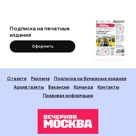
Подписка на печатные
издания
Оформить
О газете
Реклама
Подписка на бумажные издания
Архив газеты
Вакансии
Команда
Контакты
Правовая информация