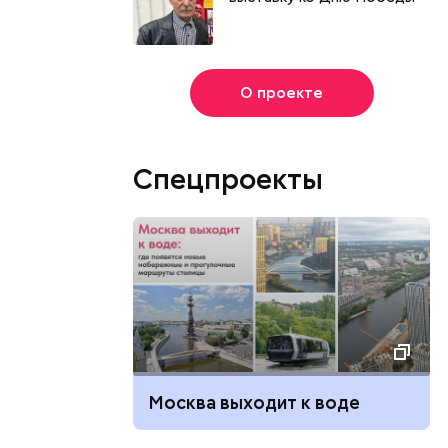
О проекте
Спецпроекты
Москва выходит к воде