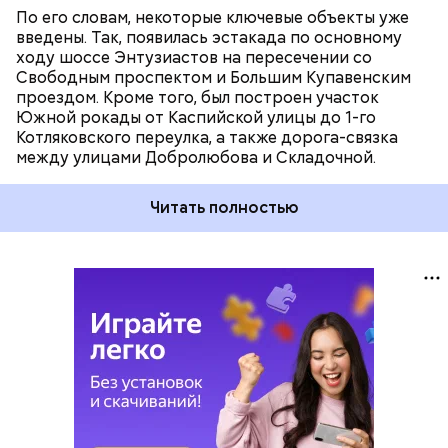
По его словам, некоторые ключевые объекты уже
введены. Так, появилась эстакада по основному
ходу шоссе Энтузиастов на пересечении со
Свободным проспектом и Большим Купавенским
проездом. Кроме того, был построен участок
Южной рокады от Каспийской улицы до 1-го
Котляковского переулка, а также дорога-связка
между улицами Добролюбова и Складочной.
Читать полностью