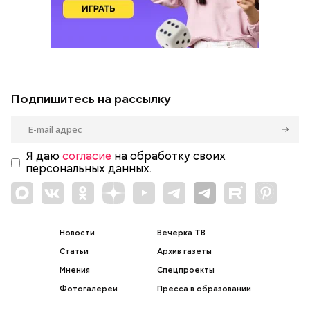
Подпишитесь на рассылку
Я даю
согласие
на обработку своих
персональных данных.
Новости
Вечерка ТВ
Статьи
Архив газеты
Мнения
Спецпроекты
Фотогалереи
Пресса в образовании