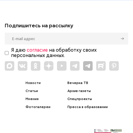
Подпишитесь на рассылку
Я даю
согласие
на обработку своих
персональных данных.
Новости
Вечерка ТВ
Статьи
Архив газеты
Мнения
Спецпроекты
Фотогалереи
Пресса в образовании