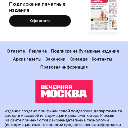
Подписка на печатные
издания
Оформить
О газете
Реклама
Подписка на бумажные издания
Архив газеты
Вакансии
Команда
Контакты
Правовая информация
Издание создано при финансовой поддержке Департамента
средств массовой информации и рекламы города Москвы.
На сайте применяются рекомендательные технологии
(информационные технологии предоставления информации