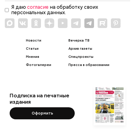
Я даю
согласие
на обработку своих
персональных данных.
Новости
Вечерка ТВ
Статьи
Архив газеты
Мнения
Спецпроекты
Фотогалереи
Пресса в образовании
Подписка на печатные
издания
Оформить