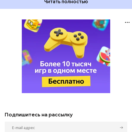
Читать полностью
Подпишитесь на рассылку