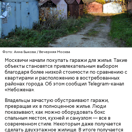
Фото: Анна Быкова / Вечерняя Москва
Москвичи начали покупать гаражи для жилья. Такие
объекты становятся привлекательным выбором
благодаря более низкой стоимости по сравнению с
Ингредиенты:
квартирами и расположению в востребованных
районах города. Об этом сообщил Telegram-канал
«Небожена».
Владельцы зачастую обустраивают гаражи,
превращая их в полноценное жилье. Люди
показывают, как можно оборудовать бокс
спальным местом, кухней и санузлом — все в
современном стиле. Некоторым даже получается
сделать двухэтажное жилище. В итоге получается