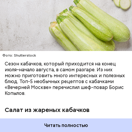
ЕДА
ОВОЩИ
РЕЦЕПТЫ
Фото: Shutterstock
Сезон кабачков, который приходится на конец
июля–начало августа, в самом разгаре. Из них
можно приготовить много интересных и полезных
блюд. Топ-5 необычных рецептов с кабачками
«Вечерней Москве» перечислил шеф-повар Борис
Копылов.
Салат из жареных кабачков
Читать полностью