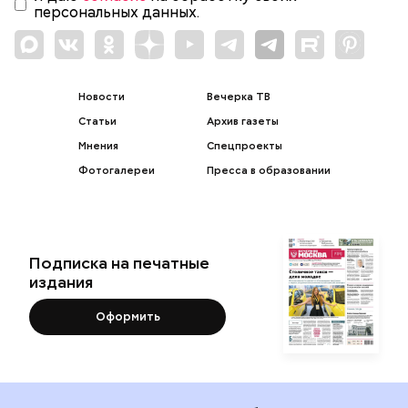
персональных данных.
Новости
Вечерка ТВ
Статьи
Архив газеты
Мнения
Спецпроекты
Фотогалереи
Пресса в образовании
Подписка на печатные
издания
Оформить