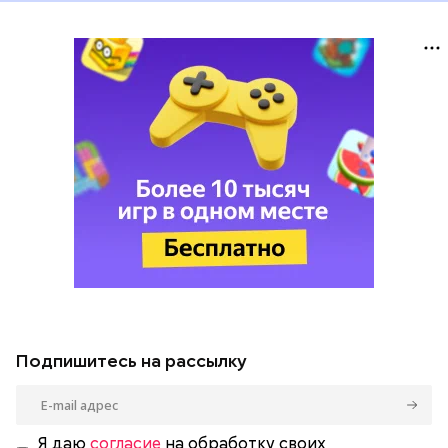
Подпишитесь на рассылку
Я даю
согласие
на обработку своих