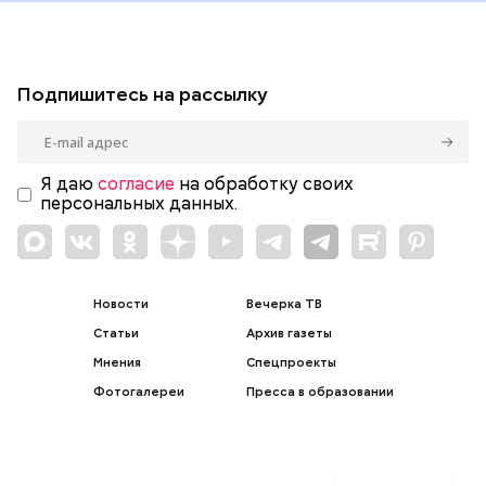
Подпишитесь на рассылку
Я даю
согласие
на обработку своих
персональных данных.
Новости
Вечерка ТВ
Статьи
Архив газеты
Мнения
Спецпроекты
Фотогалереи
Пресса в образовании