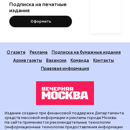
Подписка на печатные
издания
Оформить
О газете
Реклама
Подписка на бумажные издания
Архив газеты
Вакансии
Команда
Контакты
Правовая информация
Издание создано при финансовой поддержке Департамента
средств массовой информации и рекламы города Москвы.
На сайте применяются рекомендательные технологии
(информационные технологии предоставления информации