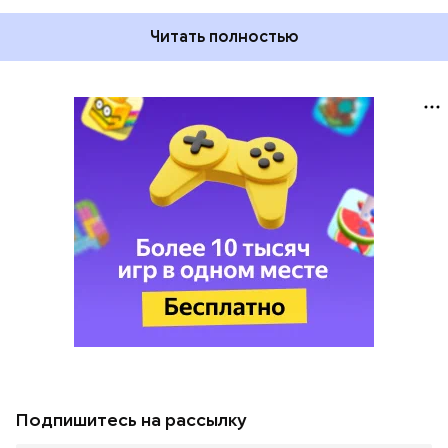
Читать полностью
Подпишитесь на рассылку