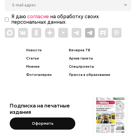
Я даю
согласие
на обработку своих
персональных данных.
Новости
Вечерка ТВ
Статьи
Архив газеты
Мнения
Спецпроекты
Фотогалереи
Пресса в образовании
Подписка на печатные
издания
Оформить