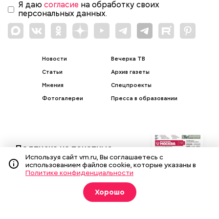
Я даю
согласие
на обработку своих
персональных данных.
Новости
Вечерка ТВ
Статьи
Архив газеты
Мнения
Спецпроекты
Фотогалереи
Пресса в образовании
Подписка на печатные
издания
Используя сайт vm.ru, Вы соглашаетесь с
использованием файлов cookie, которые указаны в
Политике конфиденциальности
Оформить
Хорошо