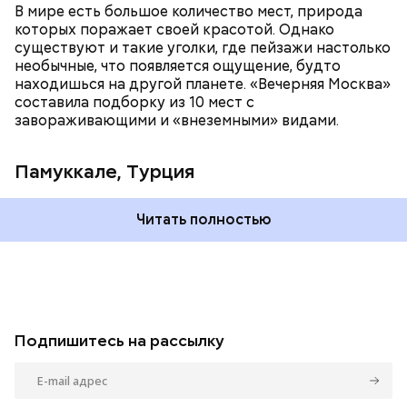
В мире есть большое количество мест, природа
которых поражает своей красотой. Однако
существуют и такие уголки, где пейзажи настолько
необычные, что появляется ощущение, будто
находишься на другой планете. «Вечерняя Москва»
составила подборку из 10 мест с
завораживающими и «внеземными» видами.
Памуккале, Турция
Читать полностью
Подпишитесь на рассылку