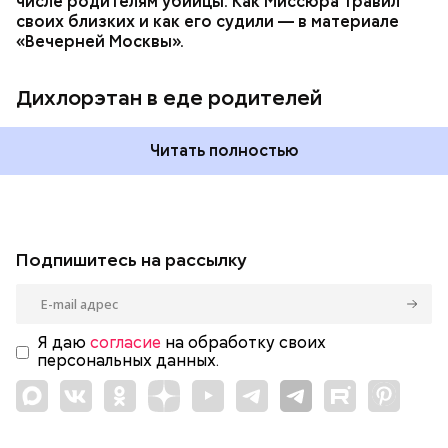
числе родителям убийцы. Как Миссюра травил
своих близких и как его судили — в материале
«Вечерней Москвы».
Дихлорэтан в еде родителей
Читать полностью
Подпишитесь на рассылку
Я даю
согласие
на обработку своих
персональных данных.