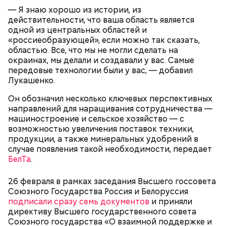
— Я знаю хорошо из истории, из
действительности, что ваша область является
одной из центральных областей и
«россиеобразующей», если можно так сказать,
областью. Все, что мы не могли сделать на
окраинах, мы делали и создавали у вас. Самые
передовые технологии были у вас, — добавил
Лукашенко.
Он обозначил несколько ключевых перспективных
направлений для наращивания сотрудничества —
машиностроение и сельское хозяйство — с
возможностью увеличения поставок техники,
продукции, а также минеральных удобрений в
случае появления такой необходимости, передает
БелТа
.
26 февраля в рамках заседания Высшего госсовета
Союзного Государства Россия и Белоруссия
подписали сразу семь документов
и приняли
директиву Высшего государственного совета
Союзного государства «О взаимной поддержке и