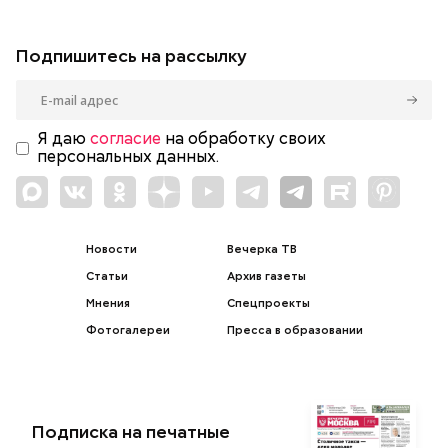
Подпишитесь на рассылку
Я даю
согласие
на обработку своих
персональных данных.
Новости
Вечерка ТВ
Статьи
Архив газеты
Мнения
Спецпроекты
Фотогалереи
Пресса в образовании
Подписка на печатные