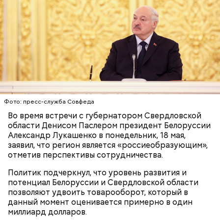
Фото: пресс-служба Совфеда
Во время встречи с губернатором Свердловской
области Денисом Паслером президент Белоруссии
Александр Лукашенко в понедельник, 18 мая,
заявил, что регион является «россиеобразующим»,
отметив перспективы сотрудничества.
Политик подчеркнул, что уровень развития и
потенциал Белоруссии и Свердловской области
позволяют удвоить товарооборот, который в
данный момент оценивается примерно в один
миллиард долларов.