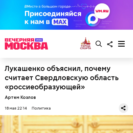
Лукашенко объяснил, почему
считает Свердловскую область
«россиеобразующей»
Артем Козлов
18 мая 22:14
Политика