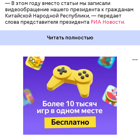
— В этом году вместо статьи мы записали
видеообращение нашего президента к гражданам
Китайской Народной Республики, — передает
слова представителя президента
РИА Новости
.
Читать полностью