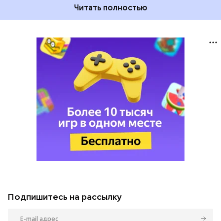
Читать полностью
Подпишитесь на рассылку