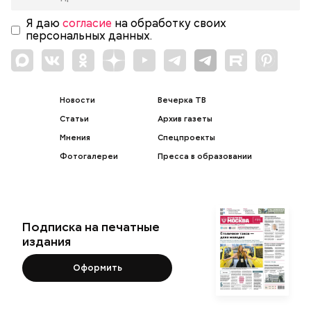
Я даю
согласие
на обработку своих
персональных данных.
Новости
Вечерка ТВ
Статьи
Архив газеты
Мнения
Спецпроекты
Фотогалереи
Пресса в образовании
Подписка на печатные
издания
Оформить