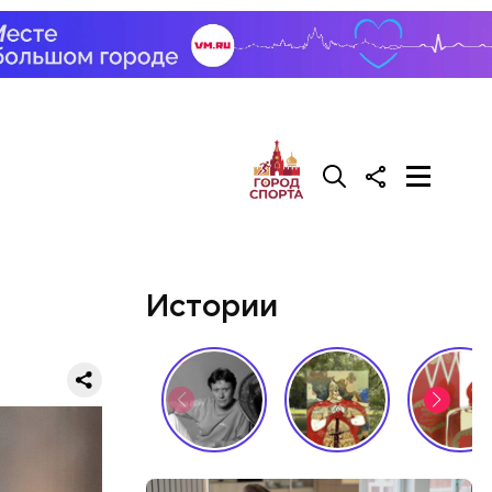
Истории