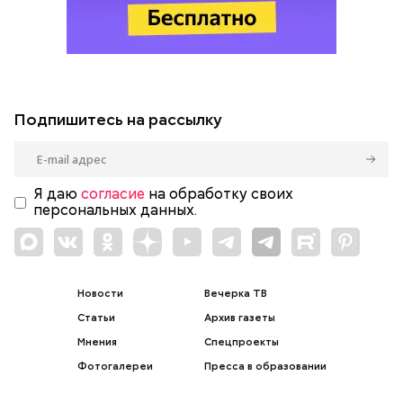
Подпишитесь на рассылку
Я даю
согласие
на обработку своих
персональных данных.
Новости
Вечерка ТВ
Статьи
Архив газеты
Мнения
Спецпроекты
Фотогалереи
Пресса в образовании