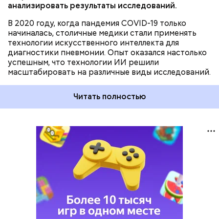
анализировать результаты исследований.
В 2020 году, когда пандемия COVID-19 только
начиналась, столичные медики стали применять
технологии искусственного интеллекта для
диагностики пневмонии. Опыт оказался настолько
успешным, что технологии ИИ решили
масштабировать на различные виды исследований.
Читать полностью