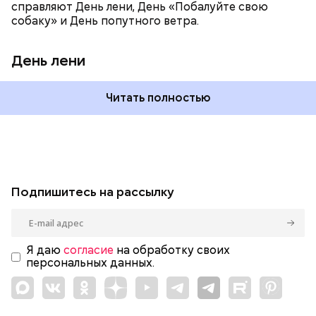
справляют День лени, День «Побалуйте свою
собаку» и День попутного ветра.
День лени
Читать полностью
Подпишитесь на рассылку
Я даю
согласие
на обработку своих
персональных данных.