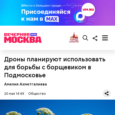
Дроны планируют использовать
для борьбы с борщевиком в
Подмосковье
Амелия Ахметгалиева
20 мая 14:49
Общество