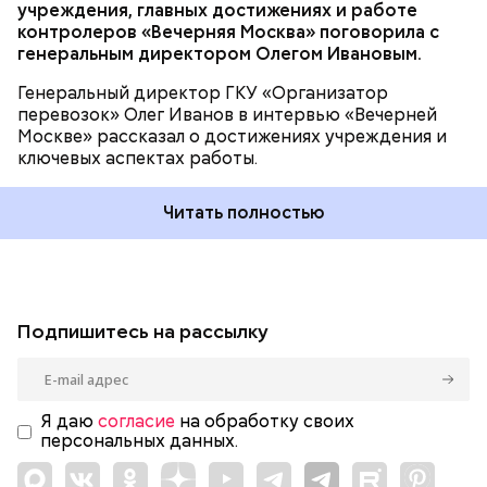
учреждения, главных достижениях и работе
контролеров «Вечерняя Москва» поговорила с
генеральным директором Олегом Ивановым.
Генеральный директор ГКУ «Организатор
перевозок» Олег Иванов в интервью «Вечерней
Москве» рассказал о достижениях учреждения и
ключевых аспектах работы.
Читать полностью
Подпишитесь на рассылку
Я даю
согласие
на обработку своих
персональных данных.