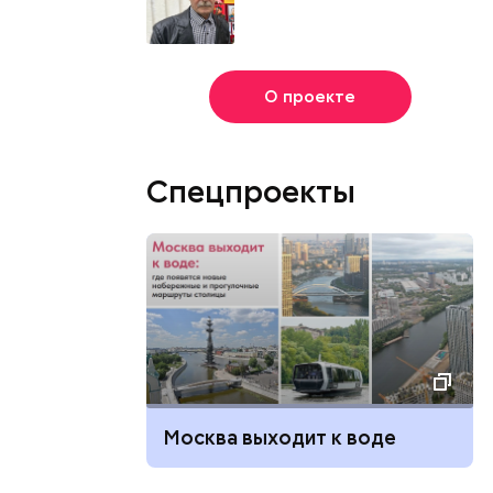
О проекте
Спецпроекты
Москва выходит к воде