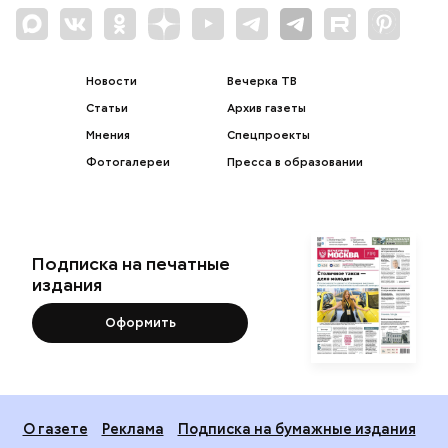
Новости
Вечерка ТВ
Статьи
Архив газеты
Мнения
Спецпроекты
Фотогалереи
Пресса в образовании
Подписка на печатные
издания
Оформить
О газете
Реклама
Подписка на бумажные издания