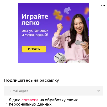
Подпишитесь на рассылку
Я даю
согласие
на обработку своих
персональных данных.