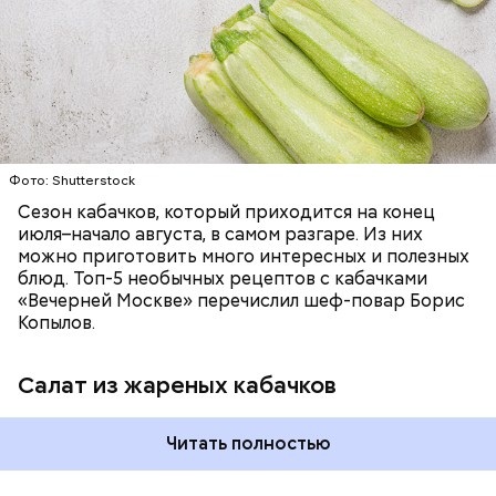
ЕДА
ОВОЩИ
РЕЦЕПТЫ
Фото: Shutterstock
Сезон кабачков, который приходится на конец
июля–начало августа, в самом разгаре. Из них
можно приготовить много интересных и полезных
блюд. Топ-5 необычных рецептов с кабачками
«Вечерней Москве» перечислил шеф-повар Борис
Копылов.
Салат из жареных кабачков
Читать полностью