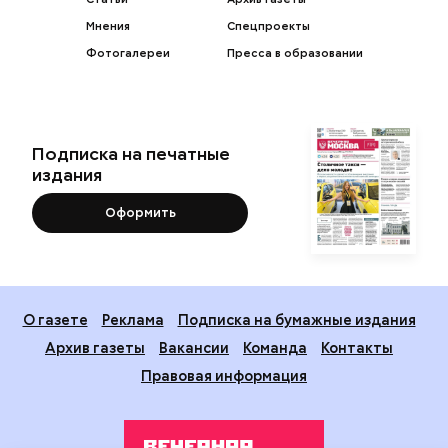
Мнения
Спецпроекты
Фотогалереи
Пресса в образовании
Подписка на печатные
издания
Оформить
О газете
Реклама
Подписка на бумажные издания
Архив газеты
Вакансии
Команда
Контакты
Правовая информация