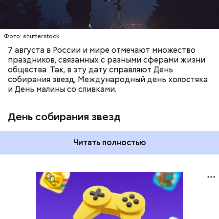
Фото: shutterstock
7 августа в России и мире отмечают множество
праздников, связанных с разными сферами жизни
общества. Так, в эту дату справляют День
собирания звезд, Международный день холостяка
и День малины со сливками.
День собирания звезд
Читать полностью