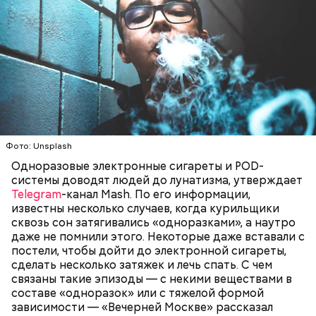
Фото: Unsplash
Одноразовые электронные сигареты и POD-
системы доводят людей до лунатизма, утверждает
Telegram
-канал Mash. По его информации,
известны несколько случаев, когда курильщики
сквозь сон затягивались «одноразками», а наутро
даже не помнили этого. Некоторые даже вставали с
постели, чтобы дойти до электронной сигареты,
сделать несколько затяжек и лечь спать. С чем
связаны такие эпизоды — с некими веществами в
составе «одноразок» или с тяжелой формой
зависимости — «Вечерней Москве» рассказал