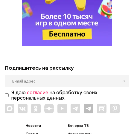
Подпишитесь на рассылку
Я даю
согласие
на обработку своих
персональных данных.
Новости
Вечерка ТВ
Статьи
Архив газеты