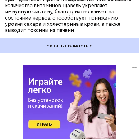
количества витаминов, щавель укрепляет
иммунную систему, благоприятно влияет на
состояние нервов, способствует понижению
уровня сахара и холестерина в крови, а также
выводит токсины из печени.
Читать полностью