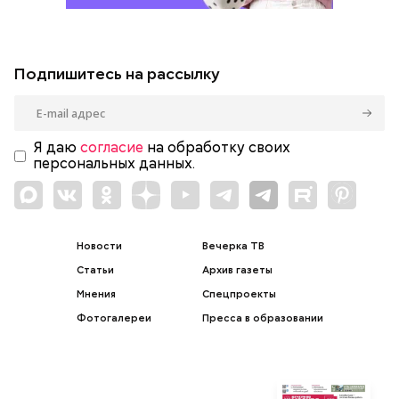
Подпишитесь на рассылку
Я даю
согласие
на обработку своих
персональных данных.
Новости
Вечерка ТВ
Статьи
Архив газеты
Мнения
Спецпроекты
Фотогалереи
Пресса в образовании