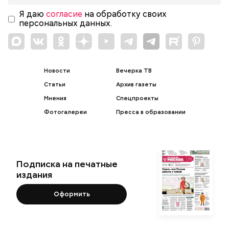
Я даю
согласие
на обработку своих
персональных данных.
Новости
Вечерка ТВ
Статьи
Архив газеты
Мнения
Спецпроекты
Фотогалереи
Пресса в образовании
Подписка на печатные
издания
Оформить