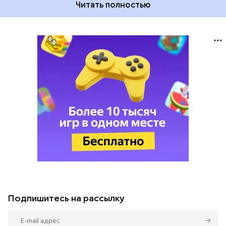
Читать полностью
Подпишитесь на рассылку