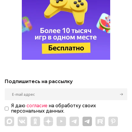
Подпишитесь на рассылку
Я даю
согласие
на обработку своих
персональных данных.