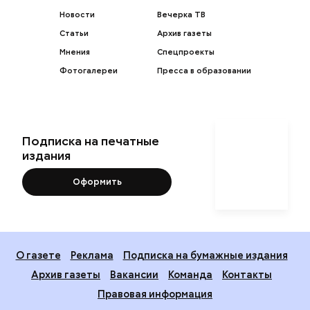
Новости
Вечерка ТВ
Статьи
Архив газеты
Мнения
Спецпроекты
Фотогалереи
Пресса в образовании
Подписка на печатные
издания
Оформить
О газете
Реклама
Подписка на бумажные издания
Архив газеты
Вакансии
Команда
Контакты
Правовая информация