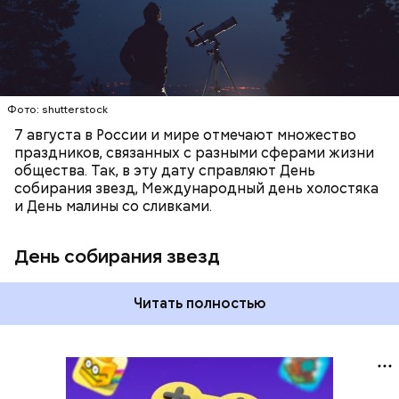
Фото: shutterstock
7 августа в России и мире отмечают множество
праздников, связанных с разными сферами жизни
общества. Так, в эту дату справляют День
собирания звезд, Международный день холостяка
и День малины со сливками.
День собирания звезд
Читать полностью