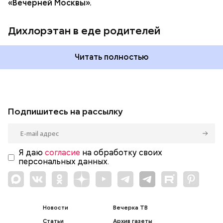
«Вечерней Москвы».
Дихлорэтан в еде родителей
Читать полностью
Подпишитесь на рассылку
Я даю
согласие
на обработку своих
персональных данных.
Новости
Вечерка ТВ
Статьи
Архив газеты