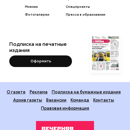
Мнения
Спецпроекты
Фотогалереи
Пресса в образовании
Подписка на печатные
издания
Оформить
О газете
Реклама
Подписка на бумажные издания
Архив газеты
Вакансии
Команда
Контакты
Правовая информация