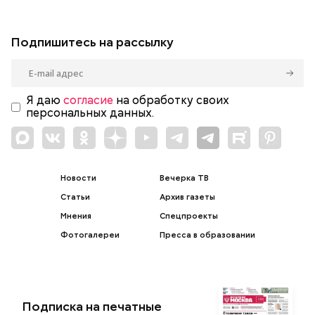
Подпишитесь на рассылку
Я даю
согласие
на обработку своих
персональных данных.
Новости
Вечерка ТВ
Статьи
Архив газеты
Мнения
Спецпроекты
Фотогалереи
Пресса в образовании
Подписка на печатные