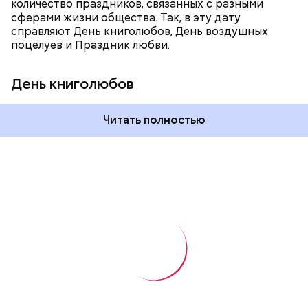
количество праздников, связанных с разными
сферами жизни общества. Так, в эту дату
справляют День книголюбов, День воздушных
поцелуев и Праздник любви.
День книголюбов
Читать полностью