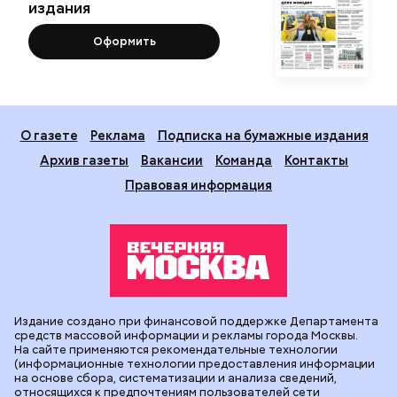
издания
Оформить
О газете
Реклама
Подписка на бумажные издания
Архив газеты
Вакансии
Команда
Контакты
Правовая информация
Издание создано при финансовой поддержке Департамента
средств массовой информации и рекламы города Москвы.
На сайте применяются рекомендательные технологии
(информационные технологии предоставления информации
на основе сбора, систематизации и анализа сведений,
относящихся к предпочтениям пользователей сети