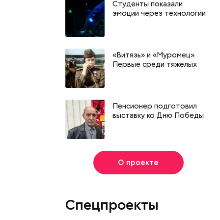
Студенты показали
эмоции через технологии
«Витязь» и «Муромец».
Первые среди тяжелых
Пенсионер подготовил
выставку ко Дню Победы
О проекте
Спецпроекты