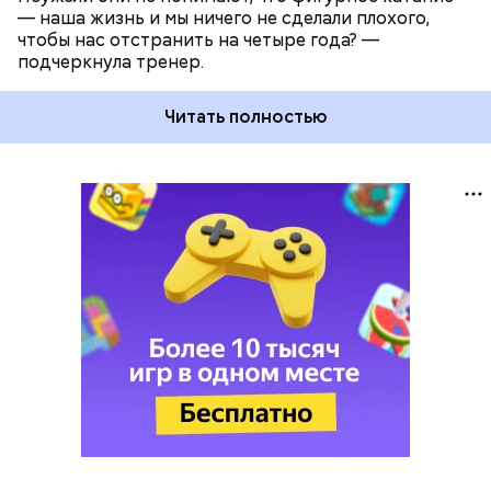
— наша жизнь и мы ничего не сделали плохого,
чтобы нас отстранить на четыре года? —
подчеркнула тренер.
Читать полностью