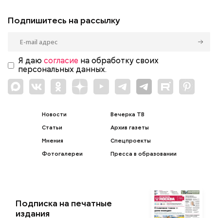
Подпишитесь на рассылку
Я даю
согласие
на обработку своих
персональных данных.
Новости
Вечерка ТВ
Статьи
Архив газеты
Мнения
Спецпроекты
Фотогалереи
Пресса в образовании
Подписка на печатные
издания