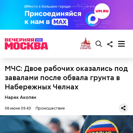
МЧС: Двое рабочих оказались под
завалами после обвала грунта в
Набережных Челнах
Нарек Акопян
06 июня 09:43
Происшествия