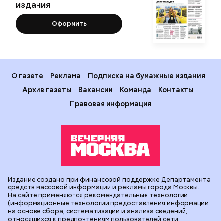
издания
Оформить
О газете
Реклама
Подписка на бумажные издания
Архив газеты
Вакансии
Команда
Контакты
Правовая информация
Издание создано при финансовой поддержке Департамента
средств массовой информации и рекламы города Москвы.
На сайте применяются рекомендательные технологии
(информационные технологии предоставления информации
на основе сбора, систематизации и анализа сведений,
относящихся к предпочтениям пользователей сети