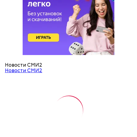
Новости СМИ2
Новости СМИ2