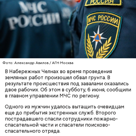
Фото: Александр Авилов / АГН Москва
В Набережных Челнах во время проведения
земляных работ произошел обвал грунта. В
результате происшествия под завалами оказались
двое рабочих. Об этом в субботу, 6 июня, сообщили
в главном управлении МЧС по региону.
Одного из мужчин удалось вытащить очевидцам
еще до прибытия экстренных служб. Второго
пострадавшего спасли сотрудники пожарно-
спасательной части и спасатели поисково-
спасательного отряда.