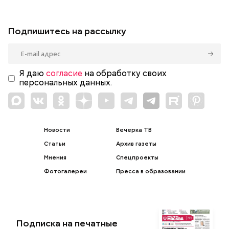
Подпишитесь на рассылку
Я даю
согласие
на обработку своих
персональных данных.
Новости
Вечерка ТВ
Статьи
Архив газеты
Мнения
Спецпроекты
Фотогалереи
Пресса в образовании
Подписка на печатные