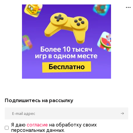
Подпишитесь на рассылку
Я даю
согласие
на обработку своих
персональных данных.