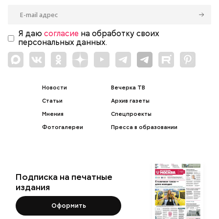
Я даю
согласие
на обработку своих
персональных данных.
Новости
Вечерка ТВ
Статьи
Архив газеты
Мнения
Спецпроекты
Фотогалереи
Пресса в образовании
Подписка на печатные
издания
Оформить