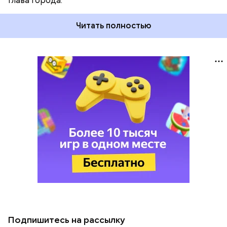
глава города.
Читать полностью
Подпишитесь на рассылку