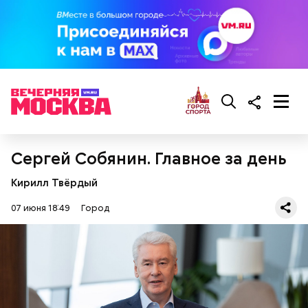
Сергей Собянин. Главное за день
Кирилл Твёрдый
07 июня 18:49
Город