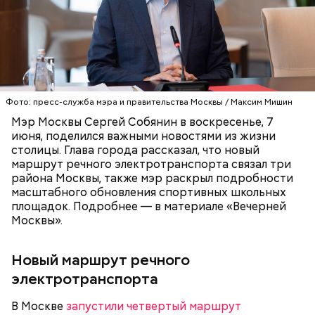
Фото: пресс-служба мэра и правительства Москвы / Максим Мишин
Мэр Москвы Сергей Собянин в воскресенье, 7
июня, поделился важными новостями из жизни
столицы. Глава города рассказал, что новый
маршрут речного электротранспорта связал три
района Москвы, также мэр раскрыл подробности
масштабного обновления спортивных школьных
площадок. Подробнее — в материале «Вечерней
Москвы».
Новый маршрут речного
электротранспорта
В Москве
запустили четвертый маршрут