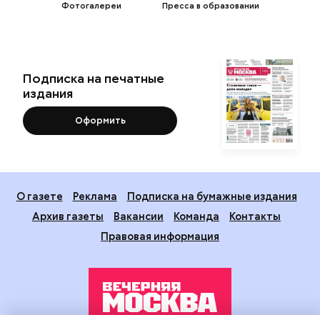
Фотогалереи
Пресса в образовании
Подписка на печатные
издания
Оформить
О газете
Реклама
Подписка на бумажные издания
Архив газеты
Вакансии
Команда
Контакты
Правовая информация