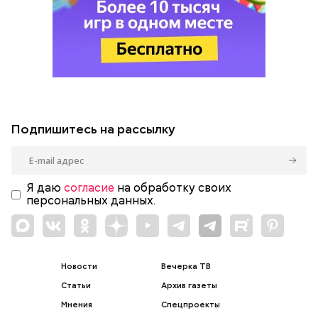
Подпишитесь на рассылку
Я даю
согласие
на обработку своих
персональных данных.
Новости
Вечерка ТВ
Статьи
Архив газеты
Мнения
Спецпроекты