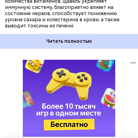
количества витаминов, щавель укрепляет
иммунную систему, благоприятно влияет на
состояние нервов, способствует понижению
уровня сахара и холестерина в крови, а также
выводит токсины из печени.
Читать полностью