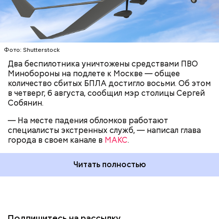
Фото: Shutterstock
Два беспилотника уничтожены средствами ПВО
Минобороны на подлете к Москве — общее
количество сбитых БПЛА достигло восьми. Об этом
в четверг, 6 августа, сообщил мэр столицы Сергей
Собянин.
— На месте падения обломков работают
специалисты экстренных служб, — написал глава
города в своем канале в
МАКС
.
Читать полностью
Подпишитесь на рассылку