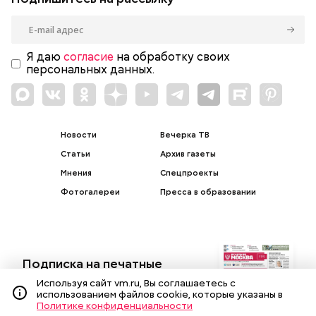
Я даю
согласие
на обработку своих
персональных данных.
Новости
Вечерка ТВ
Статьи
Архив газеты
Мнения
Спецпроекты
Фотогалереи
Пресса в образовании
Подписка на печатные
издания
Используя сайт vm.ru, Вы соглашаетесь с
использованием файлов cookie, которые указаны в
Оформить
Политике конфиденциальности