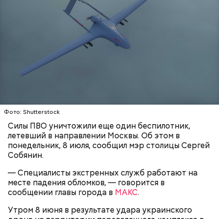
Фото: Shutterstock
Силы ПВО уничтожили еще один беспилотник,
летевший в направлении Москвы. Об этом в
понедельник, 8 июля, сообщил мэр столицы Сергей
Собянин.
— Специалисты экстренных служб работают на
месте падения обломков, — говорится в
сообщении главы города в
МАКС
.
Утром 8 июня в результате удара украинского