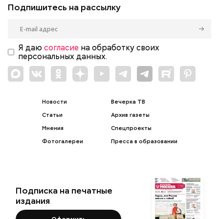
Подпишитесь на рассылку
Я даю
согласие
на обработку своих
персональных данных.
Новости
Вечерка ТВ
Статьи
Архив газеты
Мнения
Спецпроекты
Фотогалереи
Пресса в образовании
Подписка на печатные
издания