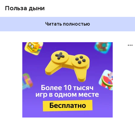
Польза дыни
Читать полностью