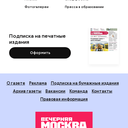
Фотогалереи
Пресса в образовании
Подписка на печатные
издания
Оформить
О газете
Реклама
Подписка на бумажные издания
Архив газеты
Вакансии
Команда
Контакты
Правовая информация