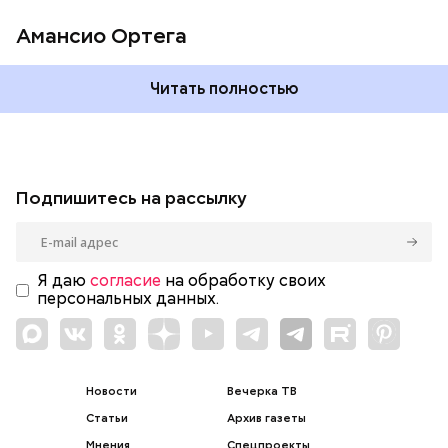
Амансио Ортега
Читать полностью
Подпишитесь на рассылку
Я даю
согласие
на обработку своих
персональных данных.
Новости
Вечерка ТВ
Статьи
Архив газеты
Мнения
Спецпроекты