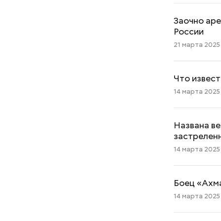
Заочно аре
России
21 марта 2025 
Что извест
14 марта 2025 
Названа ве
застрелен
14 марта 2025 
Боец «Ахма
14 марта 2025 