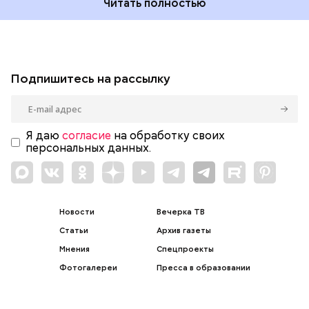
Читать полностью
Подпишитесь на рассылку
Я даю
согласие
на обработку своих
персональных данных.
Новости
Вечерка ТВ
Статьи
Архив газеты
Мнения
Спецпроекты
Фотогалереи
Пресса в образовании