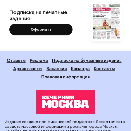
Подписка на печатные
издания
Оформить
О газете
Реклама
Подписка на бумажные издания
Архив газеты
Вакансии
Команда
Контакты
Правовая информация
Издание создано при финансовой поддержке Департамента
средств массовой информации и рекламы города Москвы.