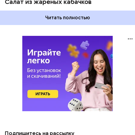
Салат из жареных кабачков
Читать полностью
Подпишитесь на рассылку