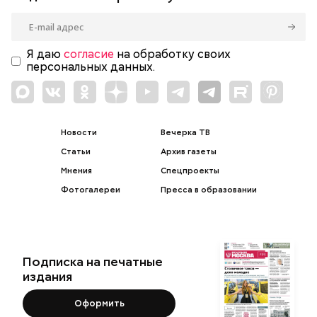
Я даю
согласие
на обработку своих
персональных данных.
Новости
Вечерка ТВ
Статьи
Архив газеты
Мнения
Спецпроекты
Фотогалереи
Пресса в образовании
Подписка на печатные
издания
Оформить