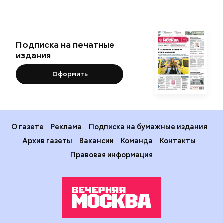
Подписка на печатные
издания
Оформить
О газете
Реклама
Подписка на бумажные издания
Архив газеты
Вакансии
Команда
Контакты
Правовая информация