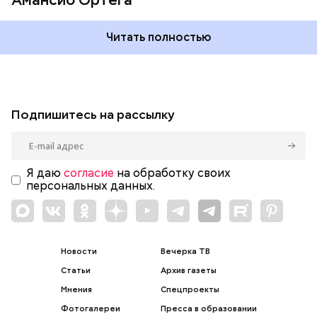
Читать полностью
Подпишитесь на рассылку
Я даю
согласие
на обработку своих
персональных данных.
Новости
Вечерка ТВ
Статьи
Архив газеты
Мнения
Спецпроекты
Фотогалереи
Пресса в образовании