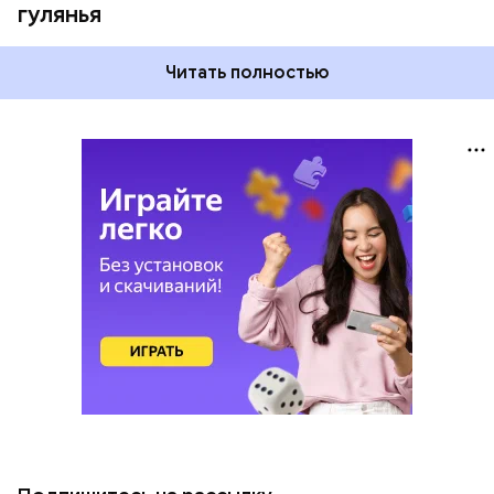
гулянья
Читать полностью