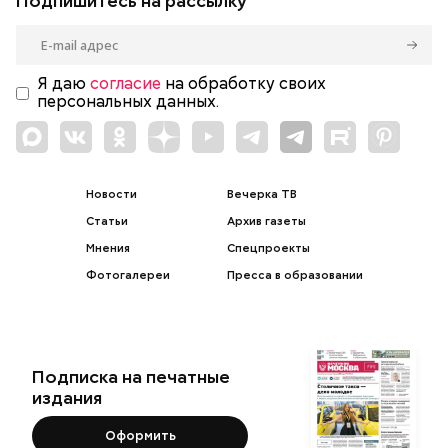
Подпишитесь на рассылку
Я даю
согласие
на обработку своих
персональных данных.
Новости
Вечерка ТВ
Статьи
Архив газеты
Мнения
Спецпроекты
Фотогалереи
Пресса в образовании
Подписка на печатные
издания
Оформить