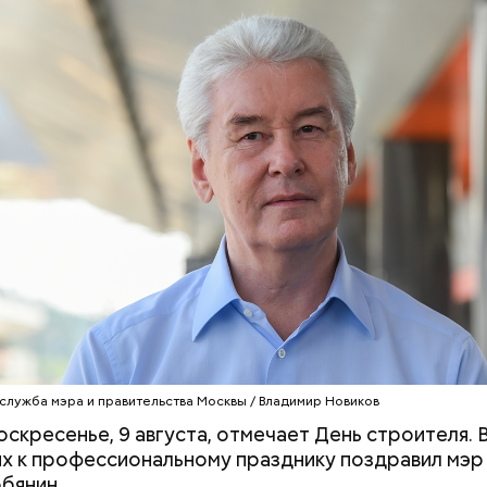
ОБЯНИН
ПОЗДРАВЛЕНИЯ
служба мэра и правительства Москвы / Владимир Новиков
воскресенье, 9 августа, отмечает День строителя. 
х к профессиональному празднику поздравил мэр
бянин.