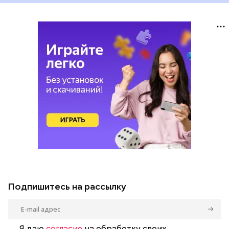
Подпишитесь на рассылку
Я даю
согласие
на обработку своих