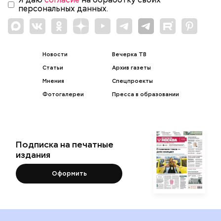
персональных данных.
Новости
Вечерка ТВ
Статьи
Архив газеты
Мнения
Спецпроекты
Фотогалереи
Пресса в образовании
Подписка на печатные
издания
Оформить