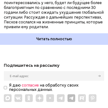
поинтересовались у него, будет ли будущее более
благоприятным по сравнению с последними 30
годами либо стоит ожидать ухудшения глобальной
ситуации. Рассуждая о дальнейших перспективах,
Песков сослался на жизненные принципы, которые
привили ему родители.
Читать полностью
Подпишитесь на рассылку
Я даю
согласие
на обработку своих
персональных данных.