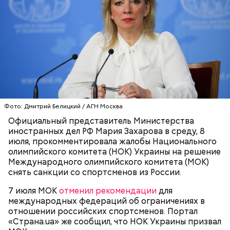
Фото: Дмитрий Белицкий / АГН Москва
Официальный представитель Министерства
иностранных дел РФ Мария Захарова в среду, 8
июля, прокомментировала жалобы Национального
олимпийского комитета (НОК) Украины на решение
Международного олимпийского комитета (МОК)
снять санкции со спортсменов из России.
7 июля МОК
отменил рекомендации
для
международных федераций об ограничениях в
отношении российских спортсменов. Портал
«Страна.ua» же сообщил, что НОК Украины призвал