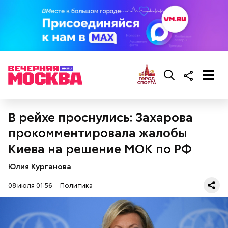
В рейхе проснулись: Захарова
прокомментировала жалобы
Киева на решение МОК по РФ
Юлия Курганова
08 июля 01:56
Политика