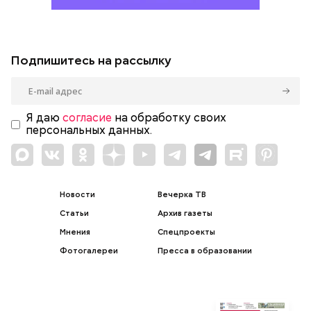
Подпишитесь на рассылку
Я даю
согласие
на обработку своих
персональных данных.
Новости
Вечерка ТВ
Статьи
Архив газеты
Мнения
Спецпроекты
Фотогалереи
Пресса в образовании