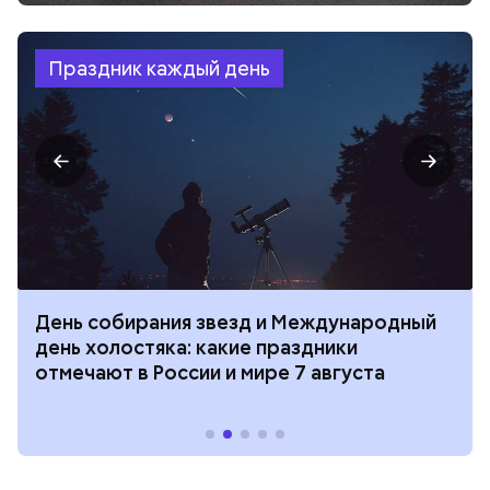
Праздник каждый день
День собирания звезд и Международный
день холостяка: какие праздники
отмечают в России и мире 7 августа