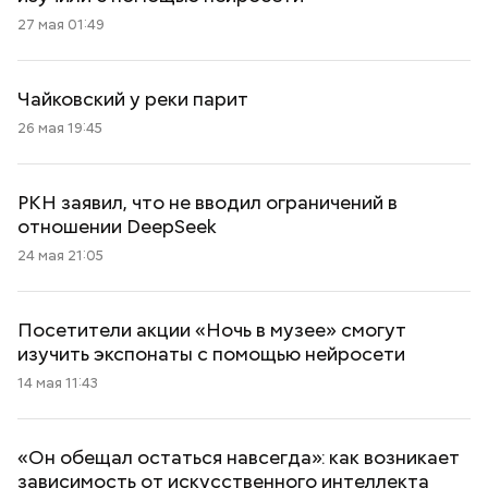
27 мая 01:49
Чайковский у реки парит
26 мая 19:45
РКН заявил, что не вводил ограничений в
отношении DeepSeek
24 мая 21:05
Посетители акции «Ночь в музее» смогут
изучить экспонаты с помощью нейросети
14 мая 11:43
«Он обещал остаться навсегда»: как возникает
зависимость от искусственного интеллекта