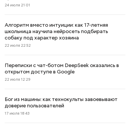
24 июля 21:01
Алгоритм вместо интуиции: как 17-летняя
школьница научила нейросеть подбирать
собаку под характер хозяина
22 июля 22:52
Переписки с чат-ботом DeepSeek оказались в
открытом доступе в Google
22 июля 12:29
Бог из машины: как технокульты завоевывают
доверие пользователей
17 июля 18:43