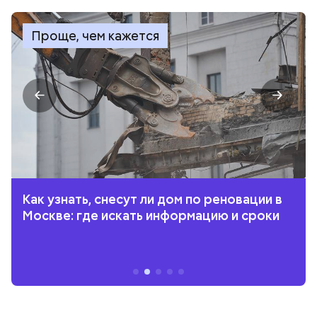
Проще, чем кажется
Как узнать, снесут ли дом по реновации в
Москве: где искать информацию и сроки