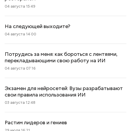
04 августа 15:49
На следующей выходите?
04 августа 14:00
Потрудись за меня: как бороться с лентяями,
перекладывающими свою работу на ИИ
04 августа 07:16
Экзамен для нейросетей: Вузы разрабатывают
свои правила использования ИИ
03 августа 12:48
Растим лидеров и гениев
29 июля 16:21