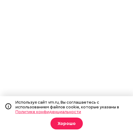
Используя сайт vm.ru, Вы соглашаетесь с
использованием файлов cookie, которые указаны в
Политике конфиденциальности
Хорошо