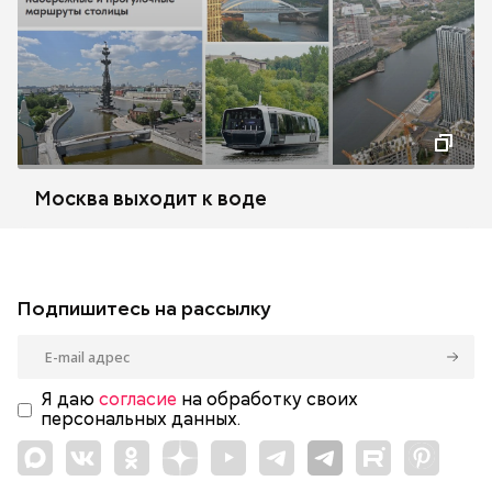
Москва выходит к воде
Подпишитесь на рассылку
Я даю
согласие
на обработку своих
персональных данных.