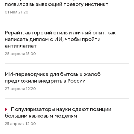
появился вызывающий тревогу инстинкт
01 мая 21:20
Рерайт, авторский стиль и личный опыт: как
написать диплом с ИИ, чтобы пройти
антиплагиат
28 апреля 15:00
ИИ-переводчика для бытовых жалоб
предложили внедрить в России
27 апреля 12:20
Популяризаторы науки сдают позиции
большим языковым моделям
25 апреля 12:00