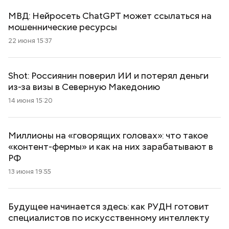
МВД: Нейросеть ChatGPT может ссылаться на
мошеннические ресурсы
22 июня 15:37
Shot: Россиянин поверил ИИ и потерял деньги
из-за визы в Северную Македонию
14 июня 15:20
Миллионы на «говорящих головах»: что такое
«контент-фермы» и как на них зарабатывают в
РФ
13 июня 19:55
Будущее начинается здесь: как РУДН готовит
специалистов по искусственному интеллекту