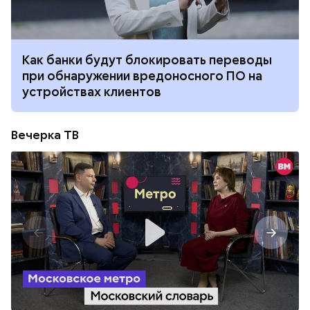
Как банки будут блокировать переводы
при обнаружении вредоносного ПО на
устройствах клиентов
Вечерка ТВ