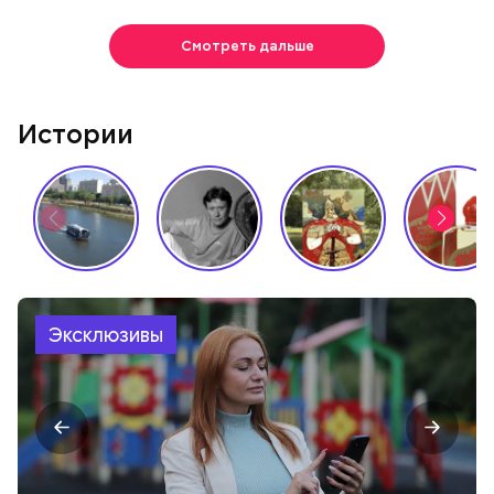
Смотреть дальше
Истории
Эксклюзивы