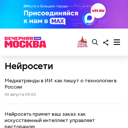
Нейросети
Медиатренды в ИИ: как пишут о технологии в
России
05 августа 09:00
Нейросеть примет ваш заказ: как
искусственный интеллект управляет
рестораном