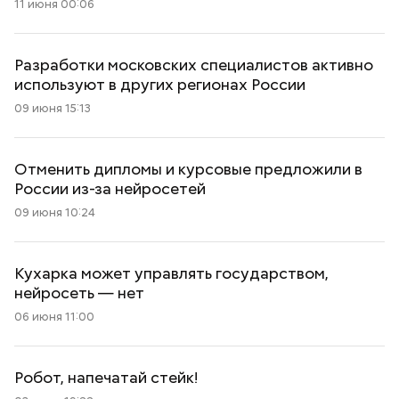
11 июня 00:06
Разработки московских специалистов активно
используют в других регионах России
09 июня 15:13
Отменить дипломы и курсовые предложили в
России из-за нейросетей
09 июня 10:24
Кухарка может управлять государством,
нейросеть — нет
06 июня 11:00
Робот, напечатай стейк!