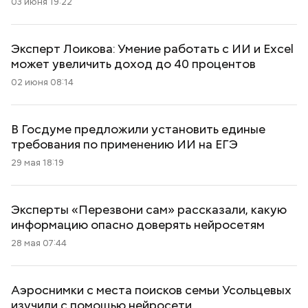
03 июня 19:22
Эксперт Лоикова: Умение работать с ИИ и Excel
может увеличить доход до 40 процентов
02 июня 08:14
В Госдуме предложили установить единые
требования по применению ИИ на ЕГЭ
29 мая 18:19
Эксперты «Перезвони сам» рассказали, какую
информацию опасно доверять нейросетям
28 мая 07:44
Аэроснимки с места поисков семьи Усольцевых
изучили с помощью нейросети