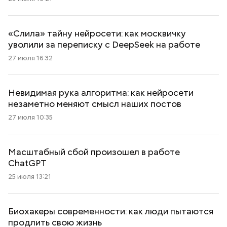
«Слила» тайну нейросети: как москвичку
уволили за переписку с DeepSeek на работе
27 июля 16:32
Невидимая рука алгоритма: как нейросети
незаметно меняют смысл наших постов
27 июля 10:35
Масштабный сбой произошел в работе
ChatGPT
25 июля 13:21
Биохакеры современности: как люди пытаются
продлить свою жизнь