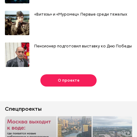
«Витязь» и «Муромец». Первые среди тяжелых
Пенсионер подготовил выставку ко Дню Победы
О проекте
Спецпроекты