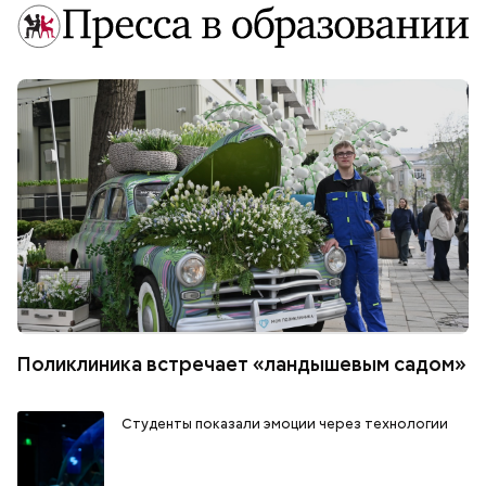
Поликлиника встречает «ландышевым садом»
Студенты показали эмоции через технологии