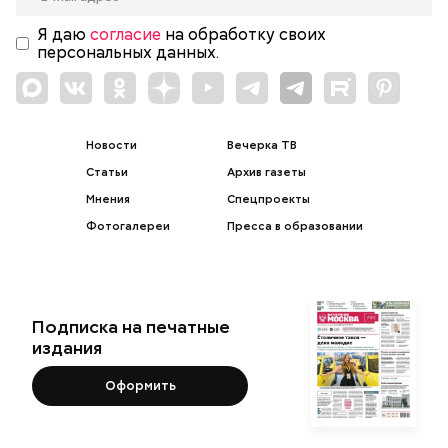
Я даю
согласие
на обработку своих
персональных данных.
Новости
Вечерка ТВ
Статьи
Архив газеты
Мнения
Спецпроекты
Фотогалереи
Пресса в образовании
Подписка на печатные
издания
Оформить