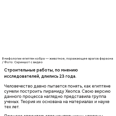
В мифологии египтян кобра — животное, поражающее врагов фараона
/ Фото: Скриншот с видео
Строительные работы, по мнению
исследователей, длились 23 года.
Человечество давно пытается понять, как египтяне
сумели построить пирамиду Хеопса. Свою версию
данного процесса наглядно представила группа
ученых. Теория их основана на материалах и науке
тех лет.