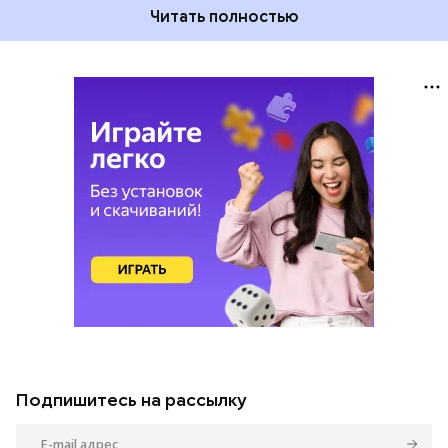
Читать полностью
Подпишитесь на рассылку