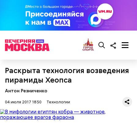
Раскрыта технология возведения
пирамиды Хеопса
Антон Резниченко
04 июля 2017 18:50
Технологии