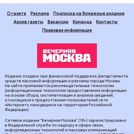
О газете
Реклама
Подписка на бумажные издания
Архив газеты
Вакансии
Команда
Контакты
Правовая информация
Издание создано при финансовой поддержке Департамента
средств массовой информации и рекламы города Москвы.
На сайте применяются рекомендательные технологии
(информационные технологии предоставления информации
на основе сбора, систематизации и анализа сведений,
относящихся к предпочтениям пользователей сети
«Интернет», находящихся на территории Российской
Федерации).
Сетевое издание "Вечерняя Москва" (18+) зарегистрировано
в Федеральной службе по надзору в сфере связи,
информационных технологий и массовых коммуникаций