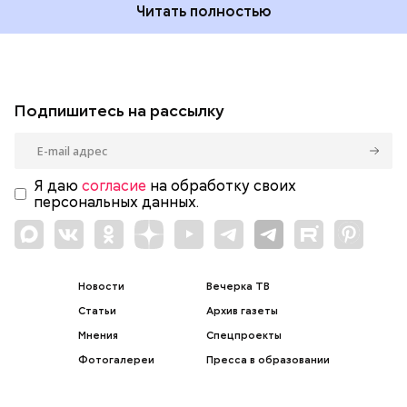
Читать полностью
Подпишитесь на рассылку
Я даю
согласие
на обработку своих
персональных данных.
Новости
Вечерка ТВ
Статьи
Архив газеты
Мнения
Спецпроекты
Фотогалереи
Пресса в образовании