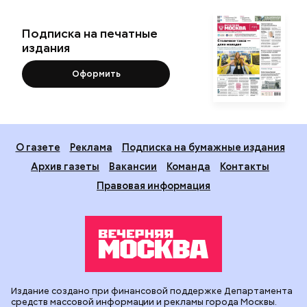
Подписка на печатные
издания
Оформить
О газете
Реклама
Подписка на бумажные издания
Архив газеты
Вакансии
Команда
Контакты
Правовая информация
Издание создано при финансовой поддержке Департамента
средств массовой информации и рекламы города Москвы.