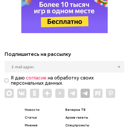
Подпишитесь на рассылку
Я даю
согласие
на обработку своих
персональных данных.
Новости
Вечерка ТВ
Статьи
Архив газеты
Мнения
Спецпроекты