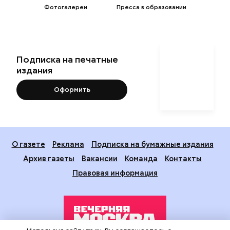
Фотогалереи
Пресса в образовании
Подписка на печатные
издания
Оформить
О газете
Реклама
Подписка на бумажные издания
Архив газеты
Вакансии
Команда
Контакты
Правовая информация