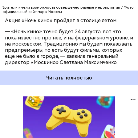
Зрители имели возможность совершенно разные мероприятия / Фото:
официальный сайт мэра Москвы
Акция «Ночь кино» пройдет в столице летом.
— «Ночь кино» точно будет 24 августа, вот что
пока известно про нее, и на федеральном уровне, и
на московском. Традиционно мы будем показывать
предпремьеры, то есть будут фильмы, которых
еще не было в городе, — заявила генеральный
директор «Москино» Светлана Максимченко.
Читать полностью