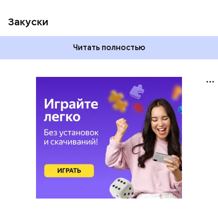
Закуски
Читать полностью