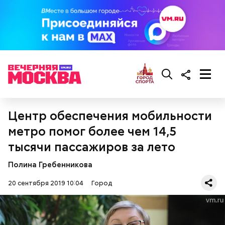
Грибной суп с фасолью
Молитва Николаю чудотворцу
Центр обеспечения мобильности
метро помог более чем 14,5
тысячи пассажиров за лето
Полина Гребенникова
20 сентября 2019 10:04
Город