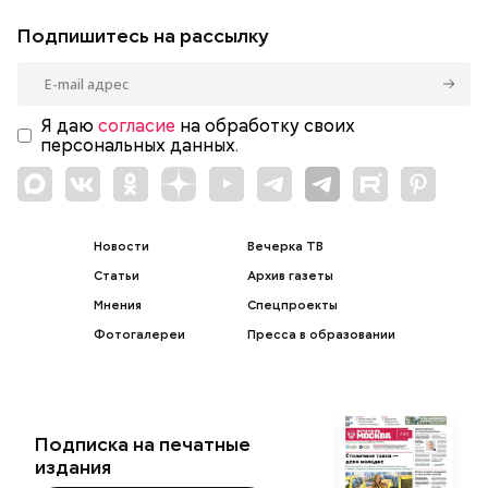
Подпишитесь на рассылку
Я даю
согласие
на обработку своих
персональных данных.
Новости
Вечерка ТВ
Статьи
Архив газеты
Мнения
Спецпроекты
Фотогалереи
Пресса в образовании
Подписка на печатные
издания