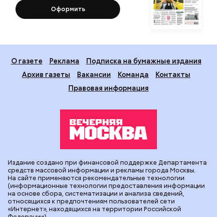
Оформить
О газете
Реклама
Подписка на бумажные издания
Архив газеты
Вакансии
Команда
Контакты
Правовая информация
Издание создано при финансовой поддержке Департамента
средств массовой информации и рекламы города Москвы.
На сайте применяются рекомендательные технологии
(информационные технологии предоставления информации
на основе сбора, систематизации и анализа сведений,
относящихся к предпочтениям пользователей сети
«Интернет», находящихся на территории Российской
Федерации).