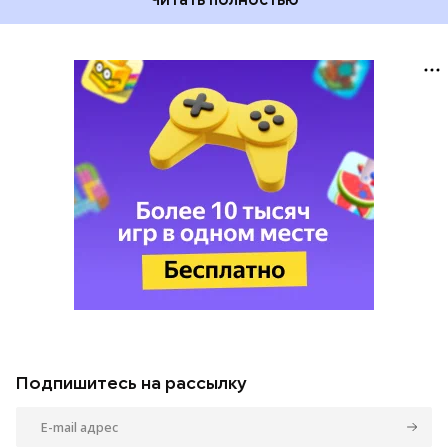
Подпишитесь на рассылку