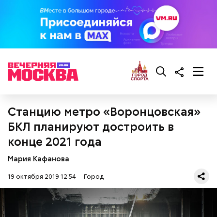
Станцию метро «Воронцовская»
БКЛ планируют достроить в
конце 2021 года
Мария Кафанова
19 октября 2019 12:54
Город