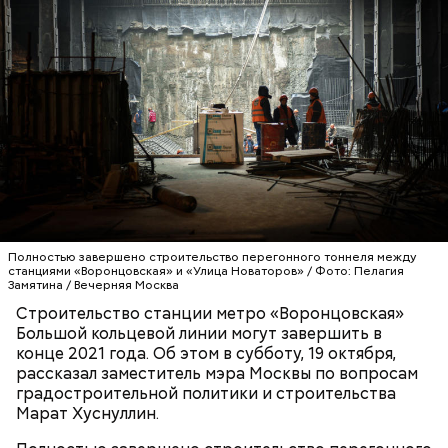
Полностью завершено строительство перегонного тоннеля между
станциями «Воронцовская» и «Улица Новаторов» / Фото: Пелагия
Замятина / Вечерняя Москва
Строительство станции метро «Воронцовская»
Большой кольцевой линии могут завершить в
конце 2021 года. Об этом в субботу, 19 октября,
рассказал заместитель мэра Москвы по вопросам
градостроительной политики и строительства
Марат Хуснуллин.