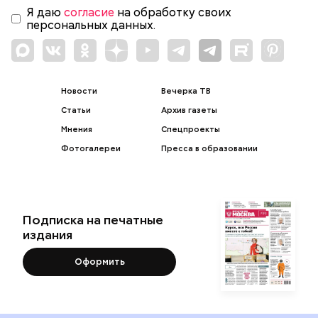
Я даю
согласие
на обработку своих
персональных данных.
Новости
Вечерка ТВ
Статьи
Архив газеты
Мнения
Спецпроекты
Фотогалереи
Пресса в образовании
Подписка на печатные
издания
Оформить